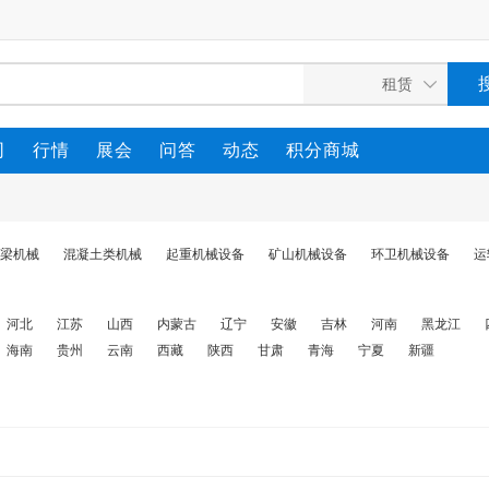
司
行情
展会
问答
动态
积分商城
梁机械
混凝土类机械
起重机械设备
矿山机械设备
环卫机械设备
运
河北
江苏
山西
内蒙古
辽宁
安徽
吉林
河南
黑龙江
海南
贵州
云南
西藏
陕西
甘肃
青海
宁夏
新疆