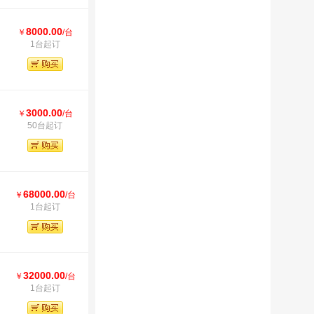
8000.00
￥
/台
1台起订
3000.00
￥
/台
50台起订
68000.00
￥
/台
1台起订
32000.00
￥
/台
1台起订