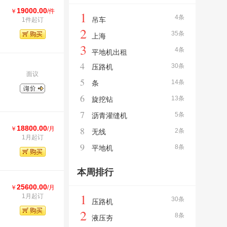
19000.00
￥
/件
1
4条
吊车
1件起订
2
35条
上海
3
4条
平地机出租
4
30条
压路机
面议
5
14条
条
6
13条
旋挖钻
7
5条
沥青灌缝机
18800.00
8
￥
/月
2条
无线
1月起订
9
8条
平地机
本周排行
25600.00
￥
/月
1
1月起订
30条
压路机
2
8条
液压夯