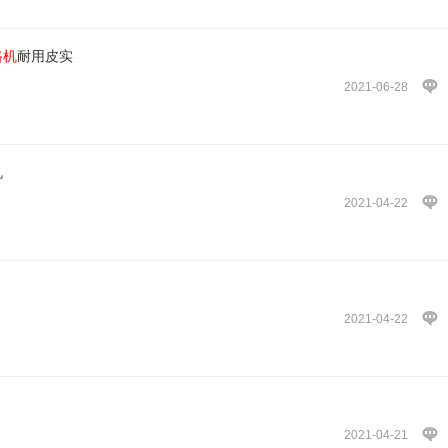
路机
耐用皮实
2021-06-28
机
2021-04-22
2021-04-22
2021-04-21