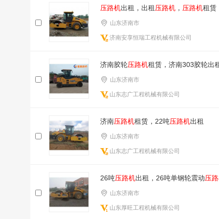
压路机
出租，出租
压路机
，
压路机
租赁
山东济南市
济南安享恒瑞工程机械有限公司
济南胶轮
压路机
租赁，济南303胶轮出
山东济南市
山东志广工程机械有限公司
济南
压路机
租赁，22吨
压路机
出租
山东济南市
山东志广工程机械有限公司
26吨
压路机
出租，26吨单钢轮震动
压路
山东济南市
山东厚旺工程机械有限公司