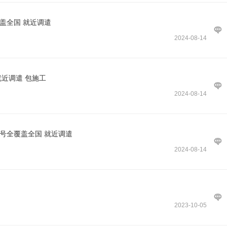
盖全国 就近调遣
2024-08-14
就近调遣 包施工
2024-08-14
号全覆盖全国 就近调遣
2024-08-14
2023-10-05