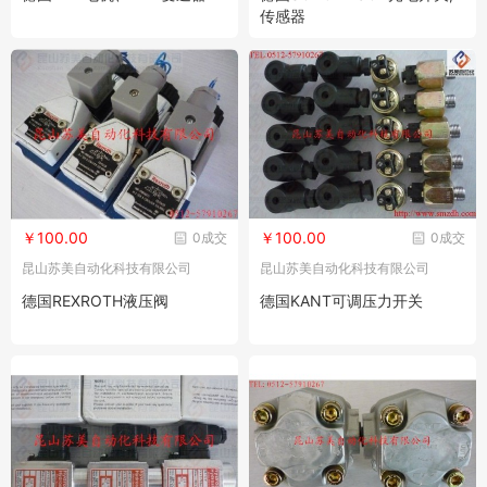
传感器
￥100.00
￥100.00
0成交
0成交
昆山苏美自动化科技有限公司
昆山苏美自动化科技有限公司
德国REXROTH液压阀
德国KANT可调压力开关