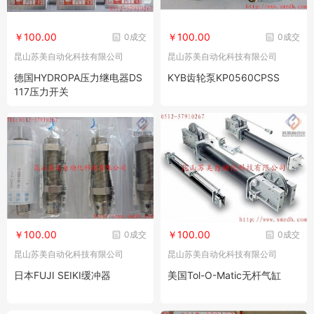
￥100.00
￥100.00
0成交
0成交
昆山苏美自动化科技有限公司
昆山苏美自动化科技有限公司
德国HYDROPA压力继电器DS
KYB齿轮泵KP0560CPSS
117压力开关
￥100.00
￥100.00
0成交
0成交
昆山苏美自动化科技有限公司
昆山苏美自动化科技有限公司
日本FUJI SEIKI缓冲器
美国Tol-O-Matic无杆气缸