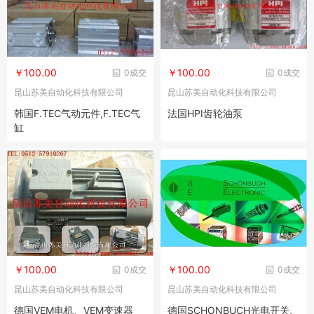
￥100.00
￥100.00
0成交
0成交
昆山苏美自动化科技有限公司
昆山苏美自动化科技有限公司
韩国F.TEC气动元件,F.TEC气
法国HPI齿轮油泵
缸
￥100.00
￥100.00
0成交
0成交
昆山苏美自动化科技有限公司
昆山苏美自动化科技有限公司
德国VEM电机、VEM变速器
德国SCHONBUCH光电开关,