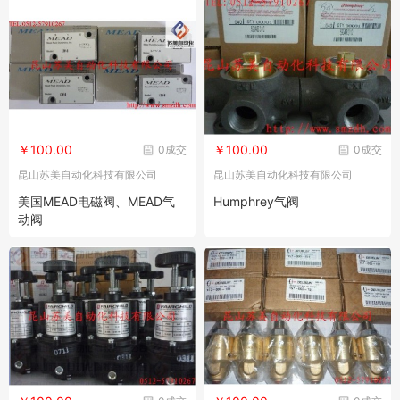
￥100.00
￥100.00
0成交
0成交
昆山苏美自动化科技有限公司
昆山苏美自动化科技有限公司
美国MEAD电磁阀、MEAD气
Humphrey气阀
动阀