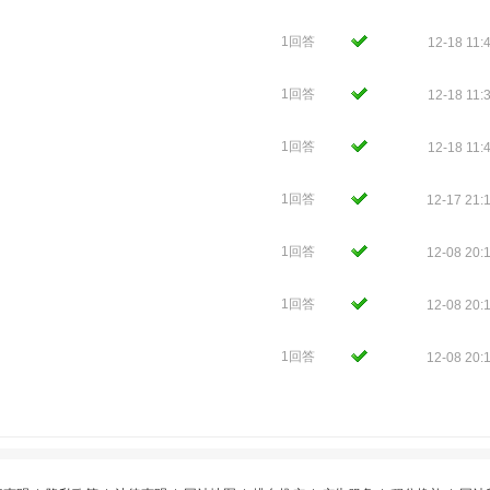
1回答
12-18 11:
1回答
12-18 11:
1回答
12-18 11:
1回答
12-17 21:
1回答
12-08 20:
1回答
12-08 20:
1回答
12-08 20: