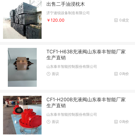
出售二手油浸枕木
济宁速锐设备制造有限公司
￥120.00
0成交
TCF1-H63B充液阀山东泰丰智能厂家
生产直销
山东泰丰智能控制股份有限公司
面议
0询价
CF1-H200B充液阀山东泰丰智能厂家
生产直销
山东泰丰智能控制股份有限公司
面议
0询价