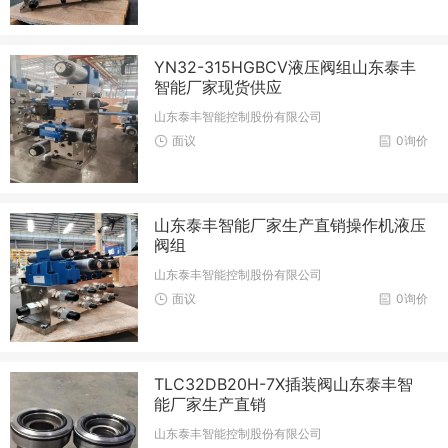
YN32-315HGBCV液压阀组山东泰丰
智能厂家现货供应
山东泰丰智能控制股份有限公司
面议
0询价
山东泰丰智能厂家生产直销操作机液压
阀组
山东泰丰智能控制股份有限公司
面议
0询价
TLC32DB20H-7X插装阀山东泰丰智
能厂家生产直销
山东泰丰智能控制股份有限公司