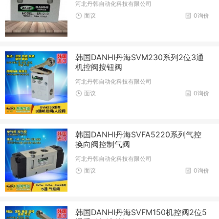
河北丹韩自动化科技有限公司
面议
0询价
韩国DANHI丹海SVM230系列2位3通
机控阀按钮阀
河北丹韩自动化科技有限公司
面议
0询价
韩国DANHI丹海SVFA5220系列气控
换向阀控制气阀
河北丹韩自动化科技有限公司
面议
0询价
韩国DANHI丹海SVFM150机控阀2位5