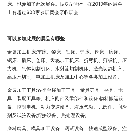
床厂也参加了此次展会。据G方估计，在2019年的展会
上有超过600家参展商会亲临展会
可以参加此展的展品有哪些
：
金属加工机床:车床、鏇床、钻床、镗床、铣床、磨床、
锯床、插床、创床、齿轮加工机床、折弯机、剪板机、压
力机、气体切割机床、水射流切割机床、激光切割机床、
高压水切割、电加工机床及加工中心等各类加工设备。
金属加工工具:各类金属加工工具、量具刃具、夹具、卡
具、装配工具等。机床附件及零部件和设备:物料搬运设
备、控制电机、动力变速设备、液压气动、元部件、润滑
剂及试验设备;焊接设备、热处理设备;
磨科磨具、模具加工设备、测试设备、快速成型设备、注