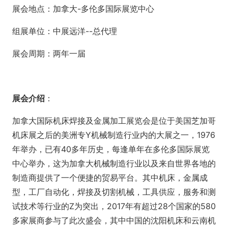
展会地点：加拿大-多伦多国际展览中心
组展单位：中展远洋--总代理
展会周期：两年一届
展会介绍
：
加拿大国际机床焊接及金属加工展览会是位于美国芝加哥
机床展之后的美洲专Y机械制造行业内的大展之一，1976
年举办，已有40多年历史，每逢单年在多伦多国际展览
中心举办，这为加拿大机械制造行业以及来自世界各地的
制造商提供了一个便捷的贸易平台。其中机床，金属成
型，工厂自动化，焊接及切割机械，工具供应，服务和测
试技术等行业的Z为突出，2017年有超过28个国家的580
多家展商参与了此次盛会，其中中国的沈阳机床和云南机