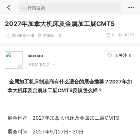
2027年加拿大机床及金属加工展CMTS
0
16278
2026-06-09
IP属地 北京
加关注
laoxiao
0
没有留下签名~~
金属加工机床
制造商有什么适合的展会推荐？2027年加
拿大机床及金属加工展CMTS
反馈怎么样？
展会推荐：2027年加拿大机床及金属加工展CMTS
展会时间：2027年9月27日- 30日