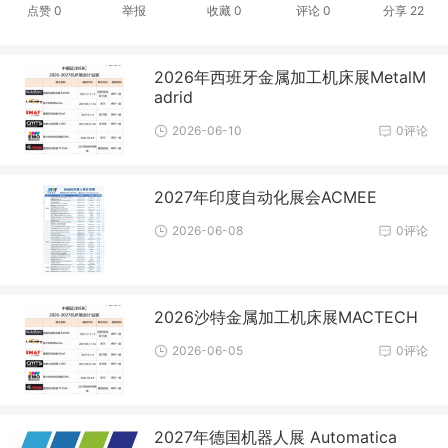
点赞
0
举报
收藏
0
评论
0
分享
22
2026年西班牙金属加工机床展MetalM
adrid
2026-06-10
0评论
2027年印度自动化展会ACMEE
2026-06-08
0评论
2026沙特金属加工机床展MACTECH
2026-06-05
0评论
2027年德国机器人展 Automatica