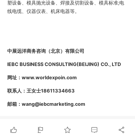
塑设备、模具抛光设备、焊接及切割设备、模具标准;电
线电缆、仪器仪表、机床电器等。
中展远洋商务咨询（北京）有限公司
IEBC BUSINESS CO
NSULTING(BEIJING) CO., LTD
网址
：www.worldexpoin.com
联系人：王女士18611334663
邮箱：wang@iebcmarketing.com