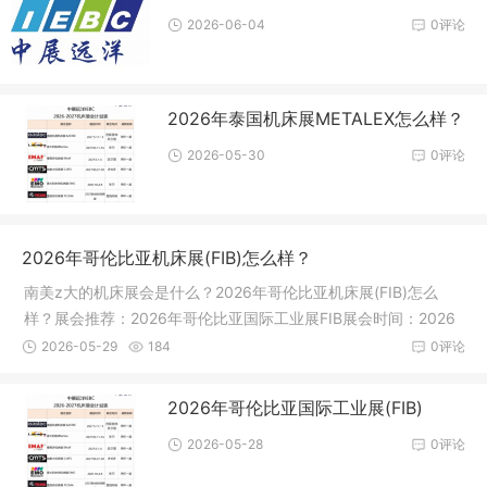
2026-06-04
0评论
2026年泰国机床展METALEX怎么样？
2026-05-30
0评论
2026年哥伦比亚机床展(FIB)怎么样？
南美z大的机床展会是什么？2026年哥伦比亚机床展(FIB)怎么
样？展会推荐：2026年哥伦比亚国际工业展FIB展会时间：2026
年9月28日-1
2026-05-29
184
0评论
2026年哥伦比亚国际工业展(FIB)
2026-05-28
0评论