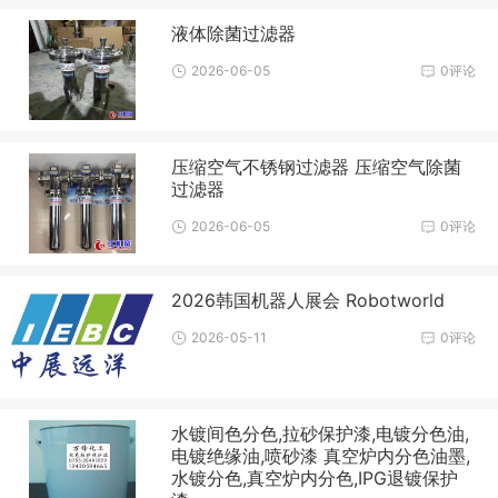
液体除菌过滤器
2026-06-05
0评论
压缩空气不锈钢过滤器 压缩空气除菌
过滤器
2026-06-05
0评论
2026韩国机器人展会 Robotworld
2026-05-11
0评论
水镀间色分色,拉砂保护漆,电镀分色油,
电镀绝缘油,喷砂漆 真空炉内分色油墨,
水镀分色,真空炉内分色,IPG退镀保护