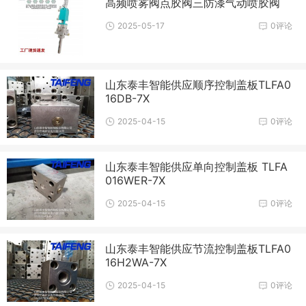
高频喷雾阀点胶阀三防漆气动喷胶阀
2025-05-17
0评论
山东泰丰智能供应顺序控制盖板TLFA0
16DB-7X
2025-04-15
0评论
山东泰丰智能供应单向控制盖板 TLFA
016WER-7X
2025-04-15
0评论
山东泰丰智能供应节流控制盖板TLFA0
16H2WA-7X
2025-04-15
0评论