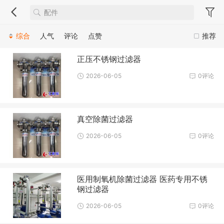
综合
人气
评论
点赞
推荐
正压不锈钢过滤器
2026-06-05
0评论
真空除菌过滤器
2026-06-05
0评论
医用制氧机除菌过滤器 医药专用不锈
钢过滤器
2026-06-05
0评论