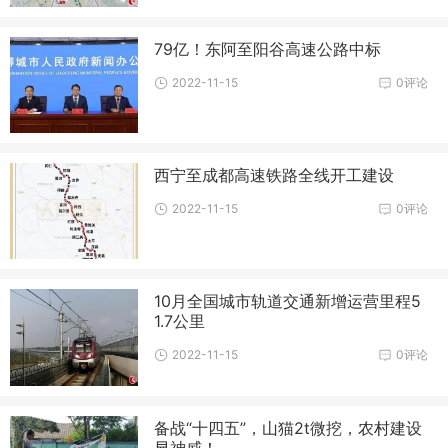
79亿！东阿至阳谷高速公路中标
2022-11-15
0评论
西宁至成都高速铁路全线开工建设
2022-11-15
0评论
10月全国城市轨道交通新增运营里程5
1.7公里
2022-11-15
0评论
备战“十四五”，山猫2t微挖，农村建设
显神威！