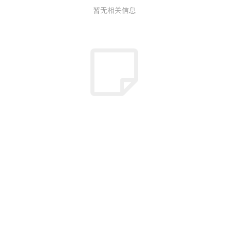
暂无相关信息