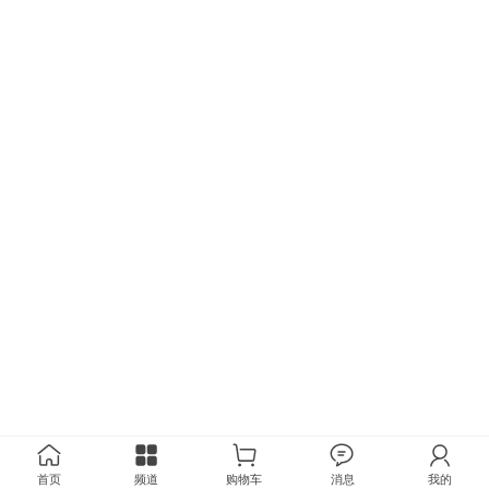
首页
频道
购物车
消息
我的