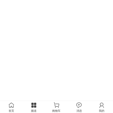
首页
频道
购物车
消息
我的