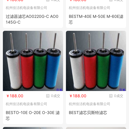
杭州佳洁机电设备有限公司
杭州佳洁机电设备有限公司
过滤器滤芯AO0220G-C AO0
BESTM-40E M-50E M-60E滤
145G-C
芯
￥188.00
￥188.00
0成交
0成交
杭州佳洁机电设备有限公司
杭州佳洁机电设备有限公司
BESTO-10E O-20E O-30E 滤
BEST滤芯贝斯特滤芯
芯