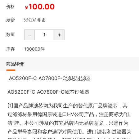
100.00
价格
￥
发货
浙江杭州市
-
+
数量
库存
100000
件
商品详情
AO5200F-C AO7800F-C滤芯过滤器
AO5200F-C AO7800F-C滤芯过滤器
[1]国产品牌滤芯均为我司生产的替代原厂品牌滤芯，其
过滤滤材采用德国原装进口HV公司产品，注册商标为“佳
洁”牌。本公司涉及的其它品牌均无品牌意义，只是作为
产品型号参照和客户选型对照使用。进口滤芯和过滤器为