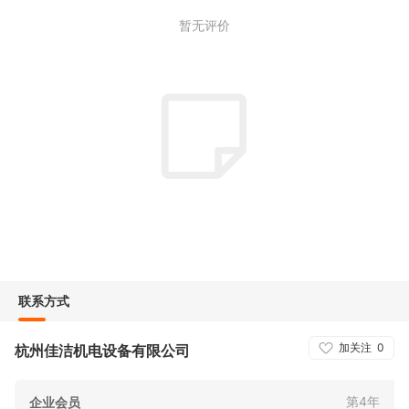
暂无评价
联系方式
加关注
0
杭州佳洁机电设备有限公司
第4年
企业会员