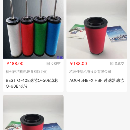
￥188.00
￥188.00
0成交
0成交
杭州佳洁机电设备有限公司
杭州佳洁机电设备有限公司
BEST O-40E滤芯O-50E滤芯
AO045HBFX HBFI过滤器滤芯
O-60E 滤芯