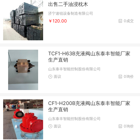
出售二手油浸枕木
济宁速锐设备制造有限公司
￥120.00
0成交
TCF1-H63B充液阀山东泰丰智能厂家
生产直销
山东泰丰智能控制股份有限公司
面议
0询价
CF1-H200B充液阀山东泰丰智能厂家
生产直销
山东泰丰智能控制股份有限公司
面议
0询价