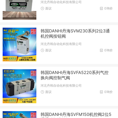
河北丹韩自动化科技有限公司
面议
0询价
韩国DANHI丹海SVM230系列2位3通
机控阀按钮阀
河北丹韩自动化科技有限公司
面议
0询价
韩国DANHI丹海SVFA5220系列气控
换向阀控制气阀
河北丹韩自动化科技有限公司
面议
0询价
韩国DANHI丹海SVFM150机控阀2位5