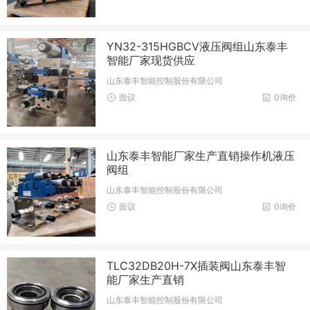
YN32-315HGBCV液压阀组山东泰丰
智能厂家现货供应
山东泰丰智能控制股份有限公司
面议
0询价
山东泰丰智能厂家生产直销操作机液压
阀组
山东泰丰智能控制股份有限公司
面议
0询价
TLC32DB20H-7X插装阀山东泰丰智
能厂家生产直销
山东泰丰智能控制股份有限公司