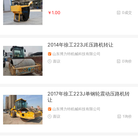
￥1.00
0成交
2014年徐工223JE压路机转让
山东博力特机械科技有限公司
面议
0询价
2017年徐工223J单钢轮震动压路机转
让
山东博力特机械科技有限公司
面议
1询价