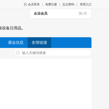
会员登录
|
免费注册
|
忘记密码
|
管理入口
企业会员
第1年
保设备日用品。
展会信息
友情链接