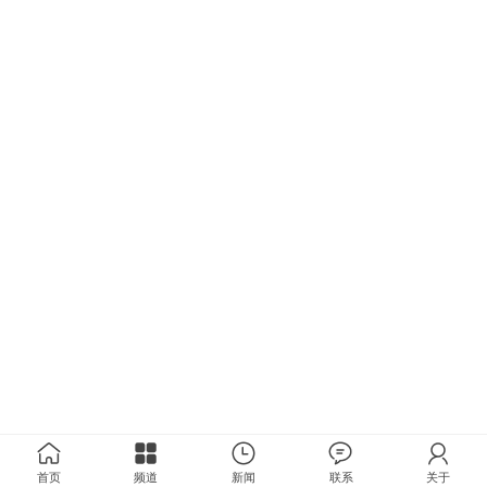
首页
频道
新闻
联系
关于