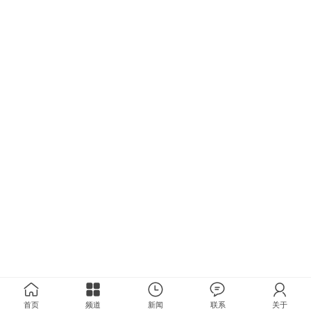
首页
频道
新闻
联系
关于