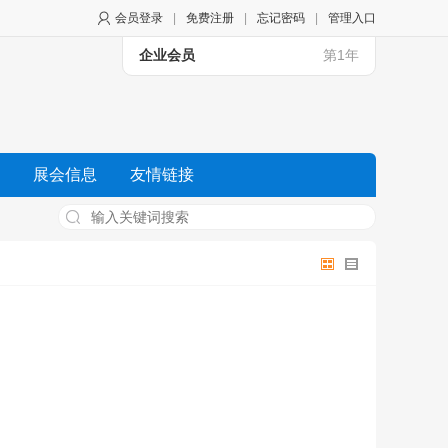
会员登录
|
免费注册
|
忘记密码
|
管理入口
企业会员
第1年
展会信息
友情链接