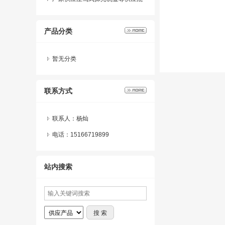
凝土路面压实抹光抹平机
产品分类
暂无分类
联系方式
联系人：杨灿
电话：15166719899
站内搜索