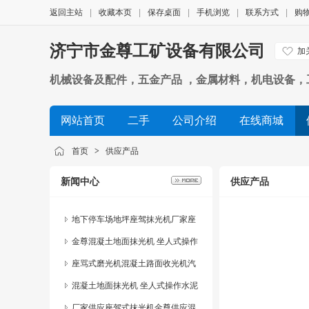
返回主站
|
收藏本页
|
保存桌面
|
手机浏览
|
联系方式
|
购
济宁市金尊工矿设备有限公司
加
机械设备及配件，五金产品 ，金属材料，机电设备
网站首页
二手
公司介绍
在线商城
首页
>
供应产品
新闻中心
供应产品
地下停车场地坪座驾抹光机厂家座
驾式抹光机性能稳定量大从优
金尊混凝土地面抹光机 坐人式操作
水泥磨光机 湿地面抛光机
座骂式磨光机混凝土路面收光机汽
油抹平机水泥路面抹平机
混凝土地面抹光机 坐人式操作水泥
磨光机 湿地面抛光机金尊供应
厂家供应座驾式抹光机金尊供应混