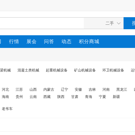
司
行情
展会
问答
动态
积分商城
梁机械
混凝土类机械
起重机械设备
矿山机械设备
环卫机械设备
运
河北
江苏
山西
内蒙古
辽宁
安徽
吉林
河南
黑龙江
海南
贵州
云南
西藏
陕西
甘肃
青海
宁夏
新疆
老爷车