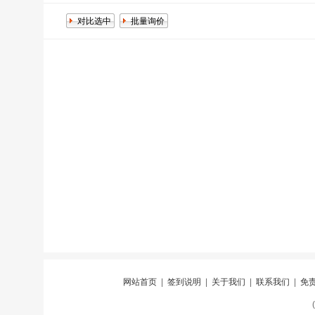
网站首页
|
签到说明
|
关于我们
|
联系我们
|
免