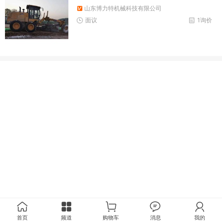
山东博力特机械科技有限公司
面议
1询价
首页
频道
购物车
消息
我的